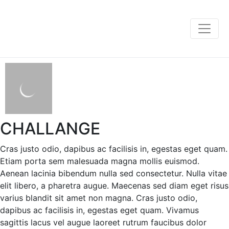
CHALLANGE
Cras justo odio, dapibus ac facilisis in, egestas eget quam.
Etiam porta sem malesuada magna mollis euismod.
Aenean lacinia bibendum nulla sed consectetur. Nulla vitae
elit libero, a pharetra augue. Maecenas sed diam eget risus
varius blandit sit amet non magna. Cras justo odio,
dapibus ac facilisis in, egestas eget quam. Vivamus
sagittis lacus vel augue laoreet rutrum faucibus dolor