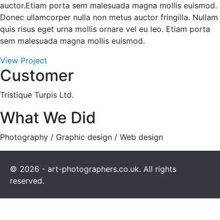
auctor.Etiam porta sem malesuada magna mollis euismod.
Donec ullamcorper nulla non metus auctor fringilla. Nullam
quis risus eget urna mollis ornare vel eu leo. Etiam porta
sem malesuada magna mollis euismod.
View Project
Customer
Tristique Turpis Ltd.
What We Did
Photography / Graphic design / Web design
© 2026 - art-photographers.co.uk. All rights
reserved.